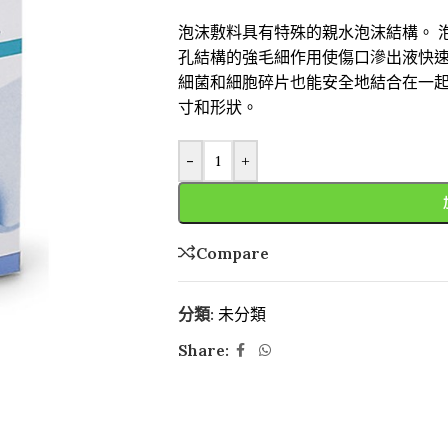
泡沫敷料具有特殊的親水泡沫結構。 
孔結構的強毛細作用使傷口滲出液快速
細菌和細胞碎片也能安全地結合在一起
寸和形狀。
-
+
Compare
分類:
未分類
Share: