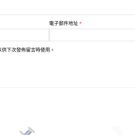
電子郵件地址
*
以供下次發佈留言時使用。