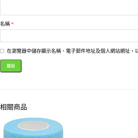
名稱
*
在瀏覽器中儲存顯示名稱、電子郵件地址及個人網站網址，
相關商品