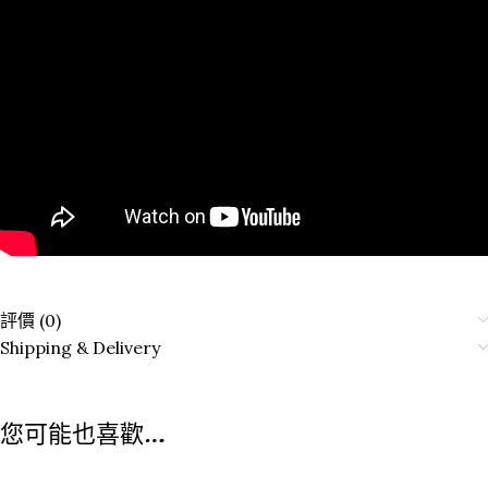
評價 (0)
Shipping & Delivery
您可能也喜歡…