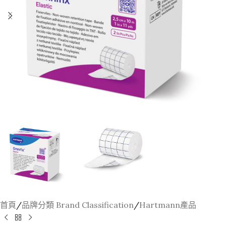
首頁
/
品牌分類 Brand Classification
/
Hartmann產品