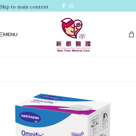
Skip to main content
MENU