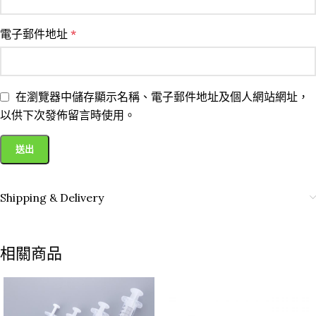
電子郵件地址
*
在瀏覽器中儲存顯示名稱、電子郵件地址及個人網站網址，
以供下次發佈留言時使用。
Shipping & Delivery
相關商品