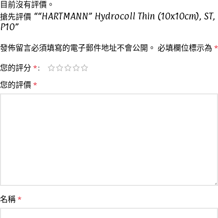
目前沒有評價。
搶先評價 ““HARTMANN” Hydrocoll Thin (10x10cm), ST,
P10”
發佈留言必須填寫的電子郵件地址不會公開。
必填欄位標示為
*
您的評分
*
您的評價
*
名稱
*