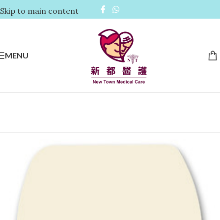
Skip to main content
MENU