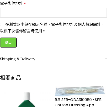
電子郵件地址
*
在瀏覽器中儲存顯示名稱、電子郵件地址及個人網站網址，
以供下次發佈留言時使用。
Shipping & Delivery
相關商品
B# SFB-GDA310060 -SFB
Cotton Dressing App.