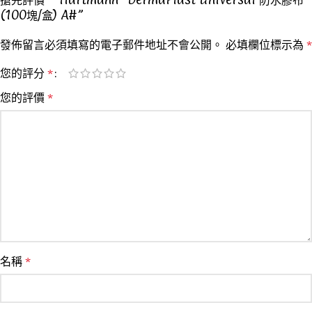
(100塊/盒) A#”
發佈留言必須填寫的電子郵件地址不會公開。
必填欄位標示為
*
您的評分
*
您的評價
*
名稱
*