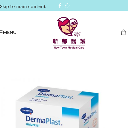
Skip to main content
MENU