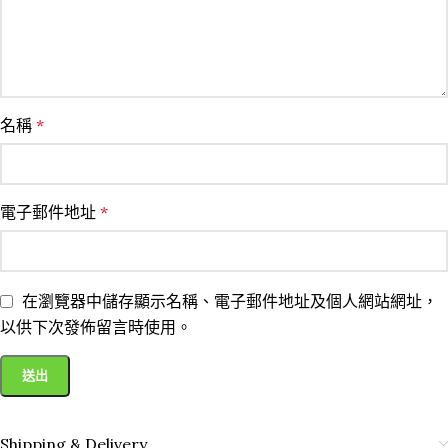
名稱
*
電子郵件地址
*
在瀏覽器中儲存顯示名稱、電子郵件地址及個人網站網址，
以供下次發佈留言時使用。
Shipping & Delivery