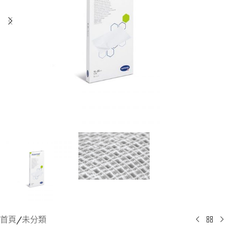
首頁
/
未分類