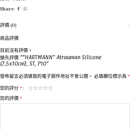
Share:
評價 (0)
商品評價
目前沒有評價。
搶先評價 ““HARTMANN” Atrauman Silicone
(7,5x10cm), ST, P10”
發佈留言必須填寫的電子郵件地址不會公開。
必填欄位標示為
*
您的評分
*
您的評價
*