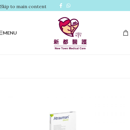
Skip to main content
MENU