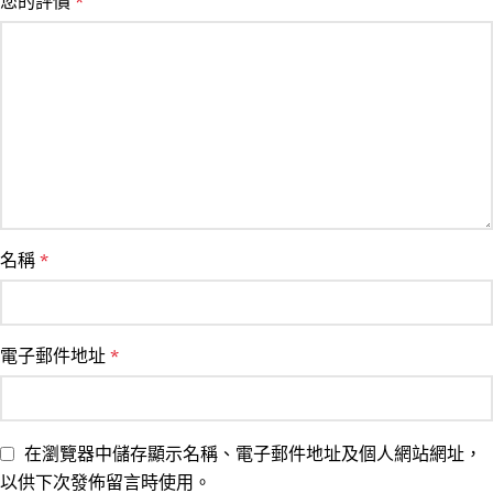
您的評價
*
名稱
*
電子郵件地址
*
在瀏覽器中儲存顯示名稱、電子郵件地址及個人網站網址，
以供下次發佈留言時使用。