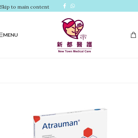
Skip to main content
MENU