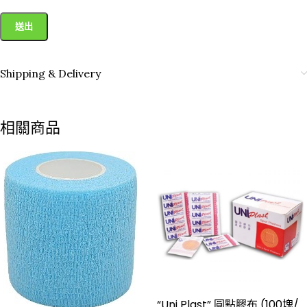
Shipping & Delivery
相關商品
“Uni Plast” 圓點膠布 (100塊/