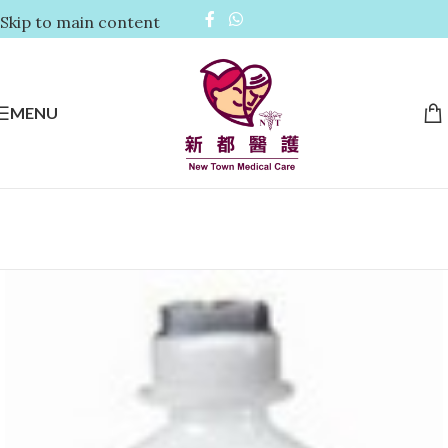
Skip to main content
MENU