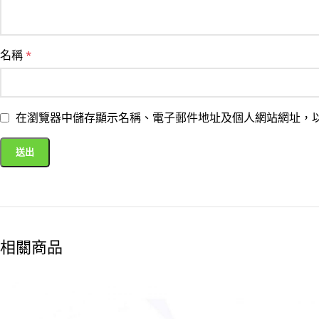
名稱
*
在瀏覽器中儲存顯示名稱、電子郵件地址及個人網站網址，
相關商品