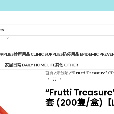
PPLIES
診所用品 CLINIC SUPPLIES
防疫用品 EPIDEMIC PREVEN
家居日常 DAILY HOME LIFE
其他 OTHER
首頁
/
未分類
/
“Frutti Treasure
“Frutti Treas
套 (200隻/盒)【