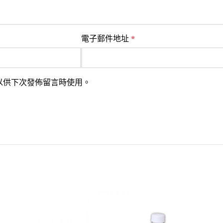
電子郵件地址
*
以供下次發佈留言時使用。