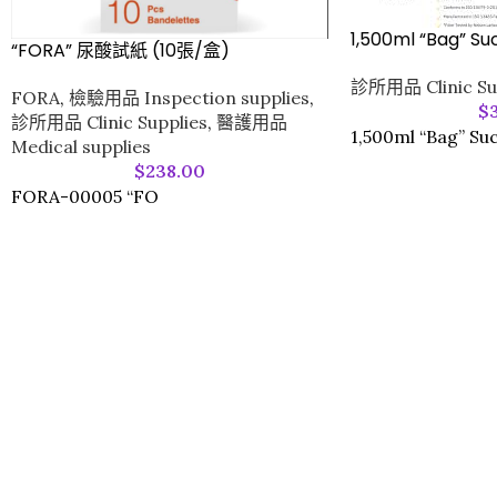
1,500ml “Bag” Su
“FORA” 尿酸試紙 (10張/盒)
診所用品 Clinic Su
FORA
,
檢驗用品 Inspection supplies
,
$
診所用品 Clinic Supplies
,
醫護用品
1,500ml “Bag” Suc
Medical supplies
$
238.00
FORA-00005 “FO