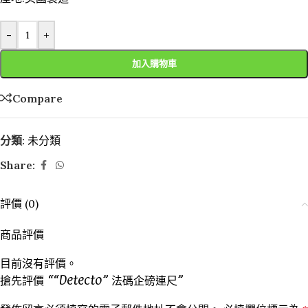
-
+
加入購物車
Compare
分類:
未分類
Share:
評價 (0)
商品評價
目前沒有評價。
搶先評價 ““Detecto” 法碼企磅連尺”