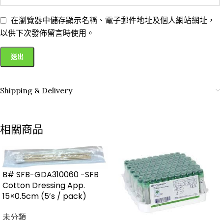
在瀏覽器中儲存顯示名稱、電子郵件地址及個人網站網址，
以供下次發佈留言時使用。
Shipping & Delivery
相關商品
B# SFB-GDA310060 -SFB
Cotton Dressing App.
15×0.5cm (5’s / pack)
未分類