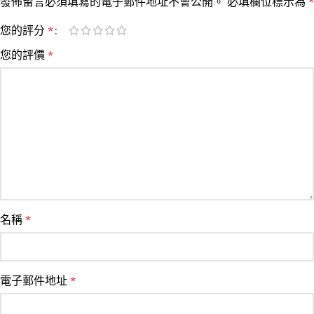
發佈留言必須填寫的電子郵件地址不會公開。
必填欄位標示為
*
您的評分
*
您的評價
*
名稱
*
電子郵件地址
*