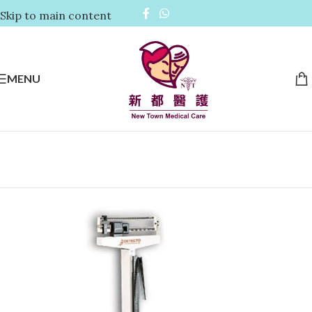
Skip to main content
MENU