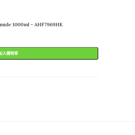
rimide 1000ml – AHF7969HK
加入購物車