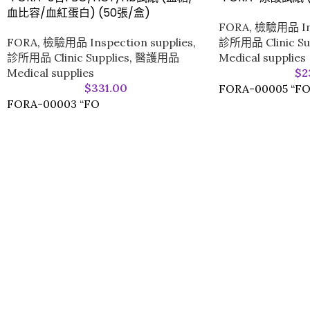
血比容/血紅蛋白) (50張/盒)
FORA
,
檢驗用品 Ins
FORA
,
檢驗用品 Inspection supplies
,
診所用品 Clinic Su
診所用品 Clinic Supplies
,
醫護用品
Medical supplies
Medical supplies
$
2
$
331.00
FORA-00005 “F
FORA-00003 “FO