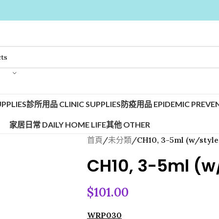
PPLIES
診所用品 CLINIC SUPPLIES
防疫用品 EPIDEMIC PREVEN
家居日常 DAILY HOME LIFE
其他 OTHER
首頁
/
未分類
/
CH10, 3-5ml (w/sty
CH10, 3-5ml (
$
101.00
WRP030