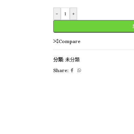
-
+
Compare
分類:
未分類
Share: