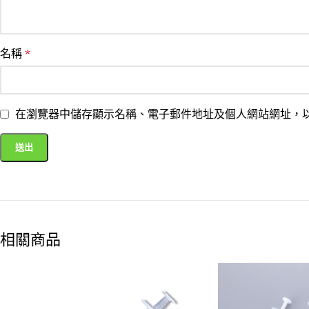
名稱
*
在瀏覽器中儲存顯示名稱、電子郵件地址及個人網站網址，
相關商品