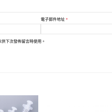
電子郵件地址
*
以供下次發佈留言時使用。