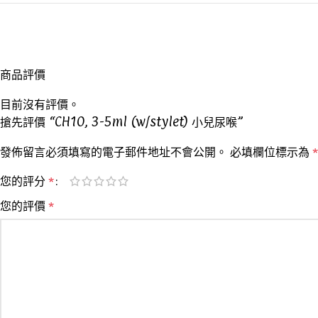
商品評價
目前沒有評價。
搶先評價 “CH10, 3-5ml (w/stylet) 小兒尿喉”
發佈留言必須填寫的電子郵件地址不會公開。
必填欄位標示為
*
您的評分
*
您的評價
*