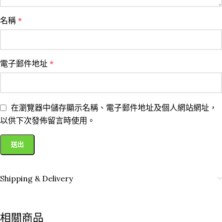
名稱
*
電子郵件地址
*
在瀏覽器中儲存顯示名稱、電子郵件地址及個人網站網址，
以供下次發佈留言時使用。
Shipping & Delivery
相關商品