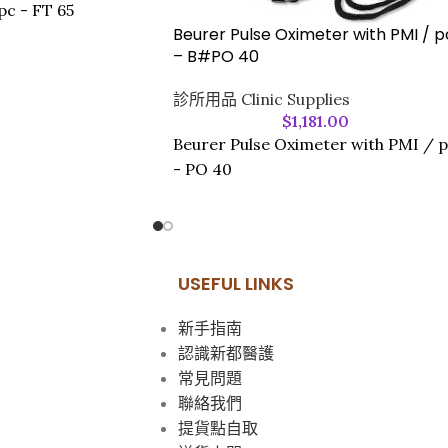
c - FT 65
Beurer Pulse Oximeter with PMI / p
– B#PO 40
診所用品 Clinic Supplies
$
1,181.00
Beurer Pulse Oximeter with PMI / 
- PO 40
USEFUL LINKS
新手指南
認識新都醫護
常見問題
聯絡我們
提貨點自取