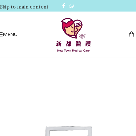
Skip to main content
MENU