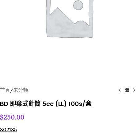
首頁
/
未分類
BD 即棄式針筒 5cc (LL) 100s/盒
$
250.00
302135