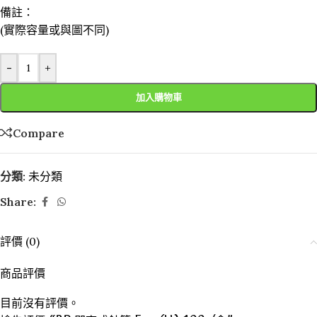
備註：
(實際容量或與圖不同)
-
+
加入購物車
Compare
分類:
未分類
Share:
評價 (0)
商品評價
目前沒有評價。