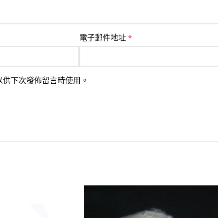
電子郵件地址
*
以供下次發佈留言時使用。