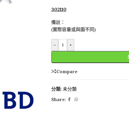
302110
備註：
(實際容量或與圖不同)
-
+
Compare
分類:
未分類
Share: