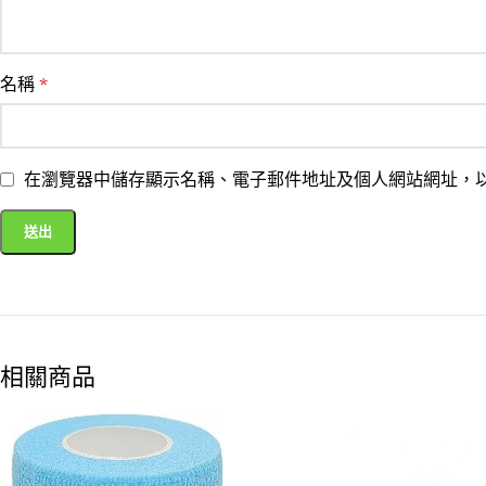
名稱
*
在瀏覽器中儲存顯示名稱、電子郵件地址及個人網站網址，
相關商品