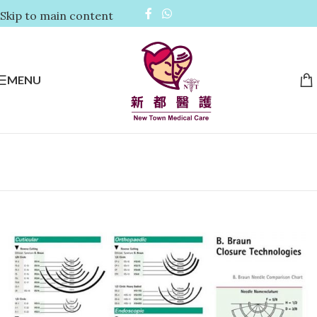
Skip to main content
MENU