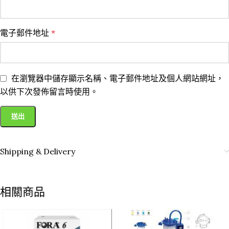
電子郵件地址
*
在瀏覽器中儲存顯示名稱、電子郵件地址及個人網站網址，
以供下次發佈留言時使用。
Shipping & Delivery
相關商品