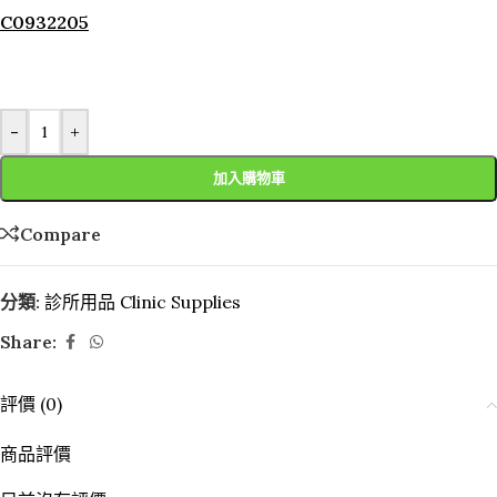
C0932205
-
+
加入購物車
Compare
分類:
診所用品 Clinic Supplies
Share:
評價 (0)
商品評價