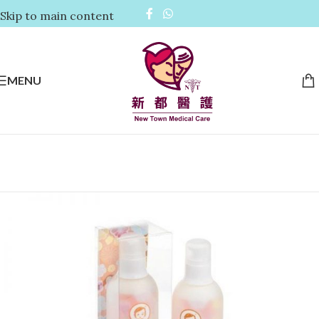
Skip to main content
MENU