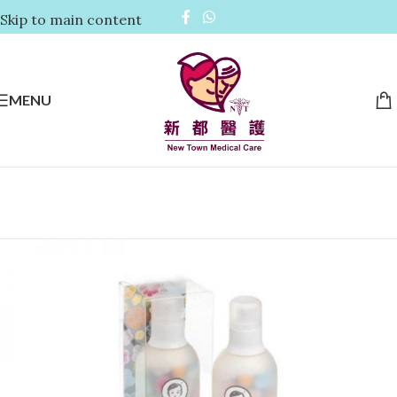
Skip to main content
MENU