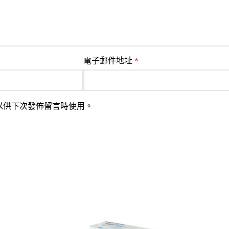
電子郵件地址
*
以供下次發佈留言時使用。