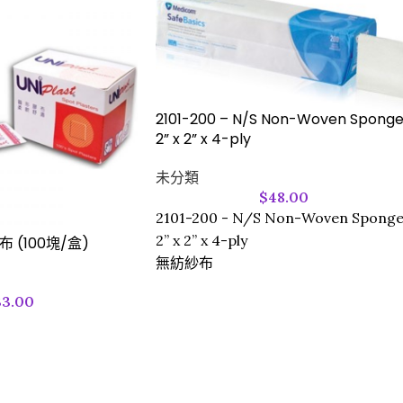
2101-200 – N/S Non-Woven Spong
2” x 2” x 4-ply
未分類
$
48.00
2101-200 - N/S Non-Woven Spong
2” x 2” x 4-ply
膠布 (100塊/盒)
無紡紗布
33.00