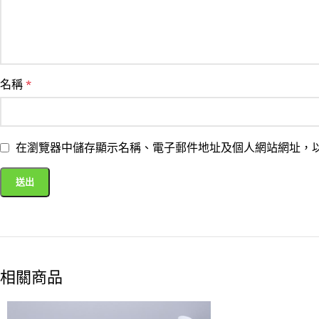
名稱
*
在瀏覽器中儲存顯示名稱、電子郵件地址及個人網站網址，
相關商品