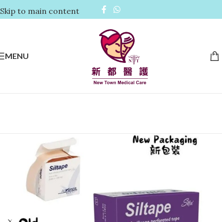
Skip to main content
MENU