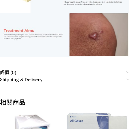
評價 (0)
Shipping & Delivery
相關商品