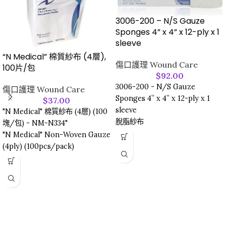
3006-200 – N/S Gauze
Sponges 4” x 4” x 12-ply x 1
sleeve
“N Medical” 棉質紗布 (4層),
傷口護理 Wound Care
100片/包
$
92.00
3006-200 - N/S Gauze
傷口護理 Wound Care
Sponges 4” x 4” x 12-ply x 1
$
37.00
sleeve
"N Medical" 棉質紗布 (4層) (100
脫脂紗布
塊/包) - NM-N334"
"N Medical" Non-Woven Gauze
(4ply) (100pcs/pack)
質料:無紡布
尺寸: 3"