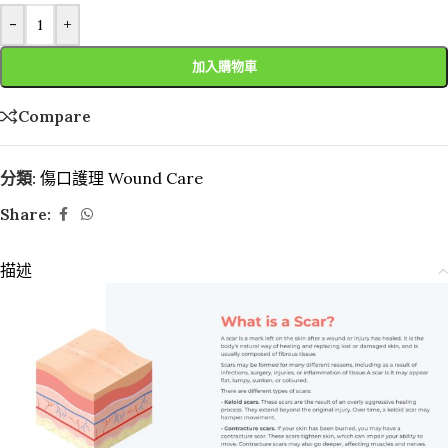
-
+
加入購物車
Compare
分類:
傷口護理 Wound Care
Share:
描述