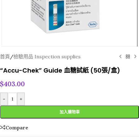
首頁
/
檢驗用品 Inspection supplies
“Accu-Chek” Guide 血糖試紙 (50張/盒)
$
403.00
-
+
加入購物車
Compare