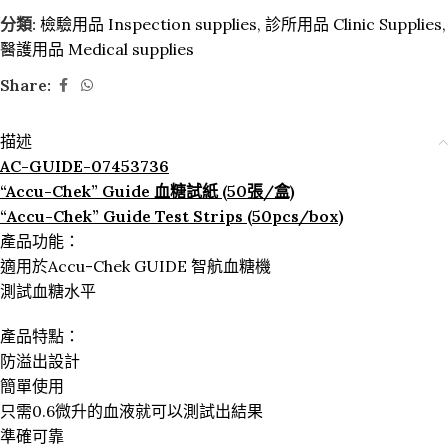
分類:
檢驗用品 Inspection supplies
,
診所用品 Clinic Supplies
,
醫護用品 Medical supplies
Share:
描述
AC-GUIDE-07453736
“Accu-Chek” Guide 血糖試紙 (50張/盒)
“Accu-Chek” Guide Test Strips (50pcs/box)
產品功能：
適用於Accu-Chek GUIDE 智航血糖機
測試血糖水平
產品特點：
防溢出設計
簡單使用
只需0.6微升的血液就可以測試出結果
準確可靠