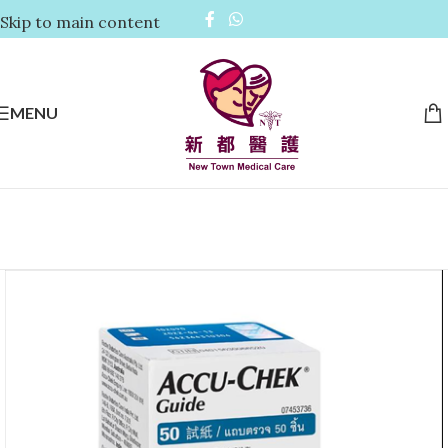
Skip to main content
MENU