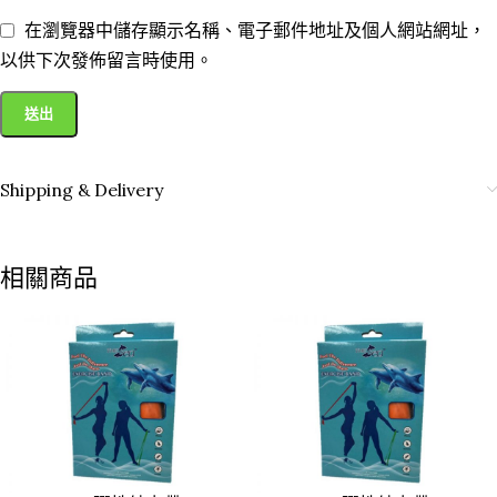
在瀏覽器中儲存顯示名稱、電子郵件地址及個人網站網址，
以供下次發佈留言時使用。
Shipping & Delivery
相關商品