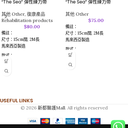
“The Sea” 彈性練力帶
“The Sea” 彈性練力帶
其他 Other
,
復康產品
其他 Other
Rehabilitation products
$
75.00
$
80.00
備註：
備註：
尺寸：15cm闊, 2M長
尺寸：15cm闊, 2M長
馬來西亞製造
馬來西亞製造
款式：
款式：
0.2 Thick 厚 (Orange 橙色)
0.25 Thick 厚 (Green 綠色)
USEFUL LINKS
© 2026
新都醫護Mall
. All rights reserved