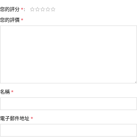
您的評分
*
您的評價
*
名稱
*
電子郵件地址
*