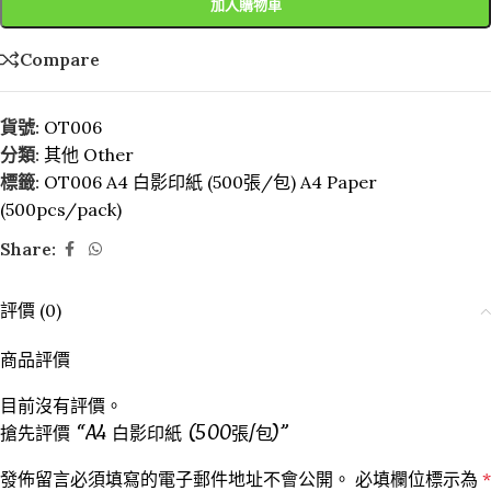
加入購物車
Compare
貨號:
OT006
分類:
其他 Other
標籤:
OT006 A4 白影印紙 (500張/包) A4 Paper
(500pcs/pack)
Share:
評價 (0)
商品評價
目前沒有評價。
搶先評價 “A4 白影印紙 (500張/包)”
發佈留言必須填寫的電子郵件地址不會公開。
必填欄位標示為
*