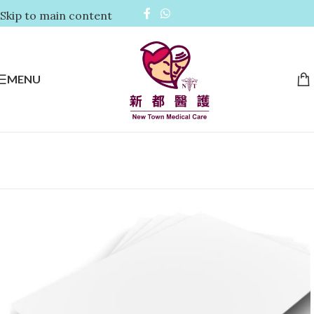
Skip to main content
MENU