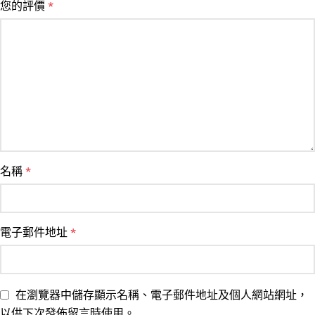
您的評價
*
名稱
*
電子郵件地址
*
在瀏覽器中儲存顯示名稱、電子郵件地址及個人網站網址，
以供下次發佈留言時使用。