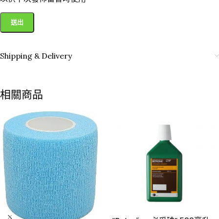
Shipping & Delivery
相關商品