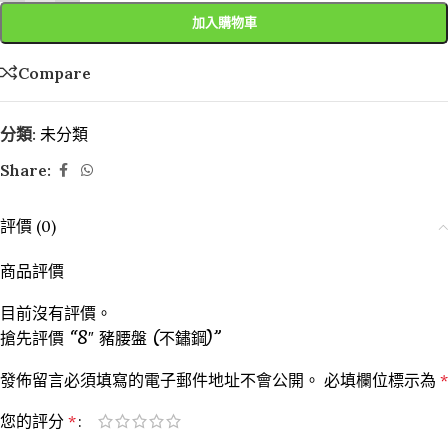
加入購物車
Compare
分類:
未分類
Share:
評價 (0)
商品評價
目前沒有評價。
搶先評價 “8″ 豬腰盤 (不鏽鋼)”
發佈留言必須填寫的電子郵件地址不會公開。
必填欄位標示為
*
您的評分
*