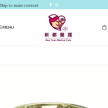
Skip to main content
MENU