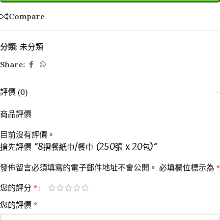
Compare
分類:
未分類
Share:
評價 (0)
商品評價
目前沒有評價。
搶先評價 “8摺餐紙巾/餐巾 (250張 x 20包)”
發佈留言必須填寫的電子郵件地址不會公開。
必填欄位標示為
*
您的評分
*
您的評價
*