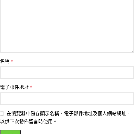
名稱
*
電子郵件地址
*
在瀏覽器中儲存顯示名稱、電子郵件地址及個人網站網址，
以供下次發佈留言時使用。