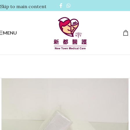
Skip to main content
MENU