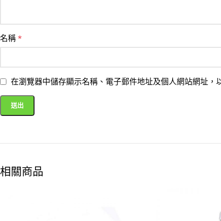
名稱
*
在瀏覽器中儲存顯示名稱、電子郵件地址及個人網站網址，
相關商品