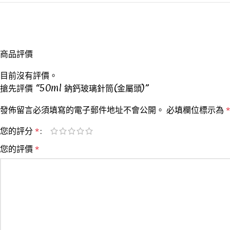
商品評價
目前沒有評價。
搶先評價 “50ml 鈉鈣玻璃針筒(金屬頭)”
發佈留言必須填寫的電子郵件地址不會公開。
必填欄位標示為
*
您的評分
*
您的評價
*