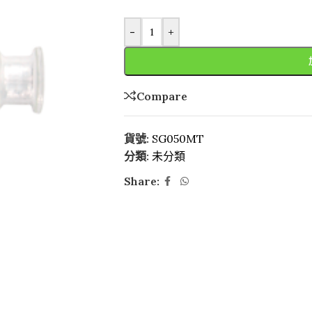
-
+
Compare
貨號:
SG050MT
分類:
未分類
Share: