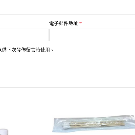
電子郵件地址
*
以供下次發佈留言時使用。