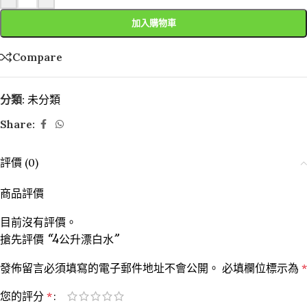
加入購物車
Compare
分類:
未分類
Share:
評價 (0)
商品評價
目前沒有評價。
搶先評價 “4公升漂白水”
發佈留言必須填寫的電子郵件地址不會公開。
必填欄位標示為
*
您的評分
*