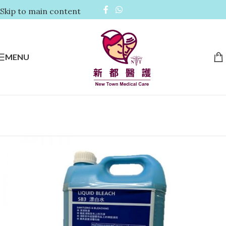
Skip to main content
MENU