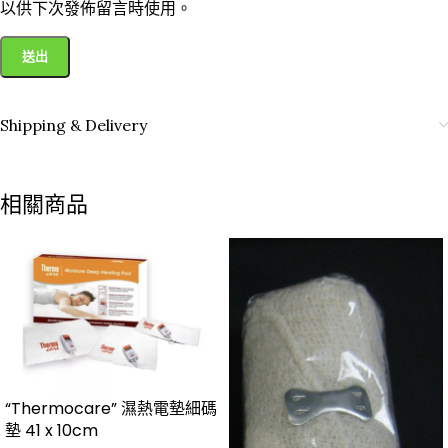
以供下次發佈留言時使用。
Shipping & Delivery
相關商品
“Thermocare” 濕熱電墊細碼
墊 41 x 10cm