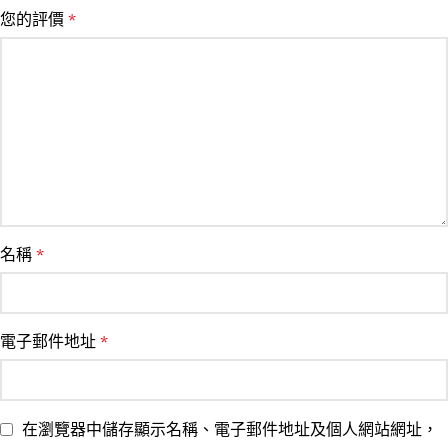
您的評價
*
名稱
*
電子郵件地址
*
在瀏覽器中儲存顯示名稱、電子郵件地址及個人網站網址，