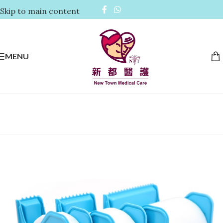
Skip to main content
MENU