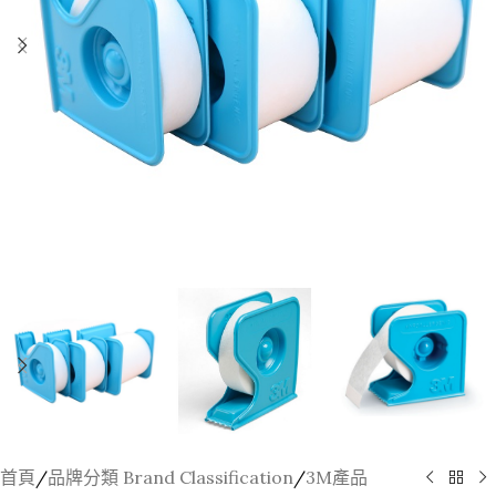
首頁
/
品牌分類 Brand Classification
/
3M產品