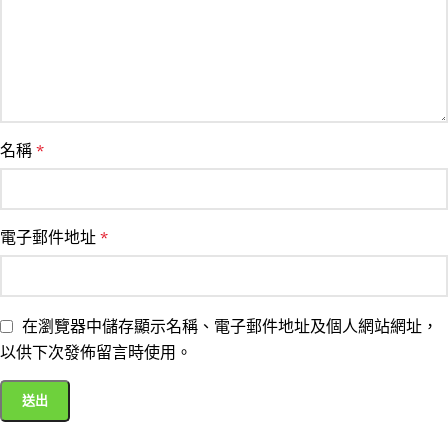
名稱
*
電子郵件地址
*
在瀏覽器中儲存顯示名稱、電子郵件地址及個人網站網址，
以供下次發佈留言時使用。