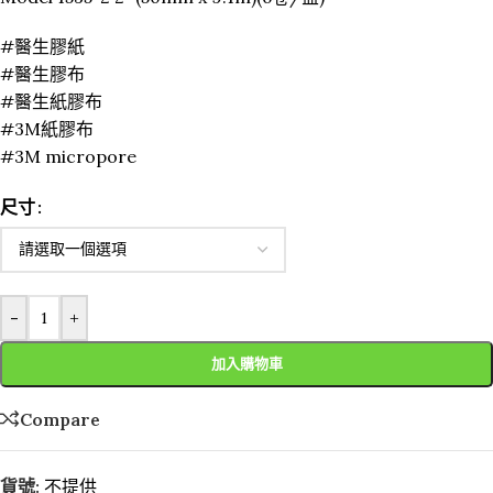
#醫生膠紙
#醫生膠布
#醫生紙膠布
#3M紙膠布
#3M micropore
尺寸
-
+
加入購物車
Compare
貨號:
不提供