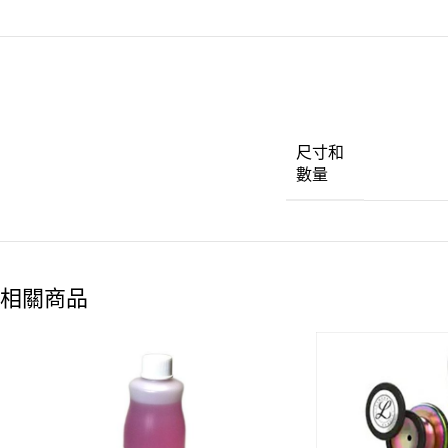
尺寸和
數量
相關商品