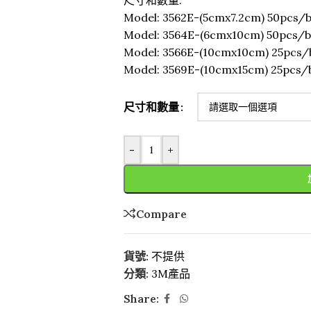
尺寸和數量:
Model: 3562E-(5cmx7.2cm) 50pcs/
Model: 3564E-(6cmx10cm) 50pcs/b
Model: 3566E-(10cmx10cm) 25pcs/
Model: 3569E-(10cmx15cm) 25pcs/
尺寸和數量
-
+
Compare
貨號:
不提供
分類:
3M產品
Share: