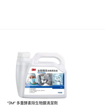
“3M” 多重酵素除生物膜清潔劑