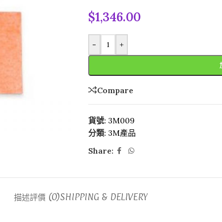
$
1,346.00
-
+
Compare
貨號:
3M009
分類:
3M產品
Share:
描述
評價 (0)
SHIPPING & DELIVERY