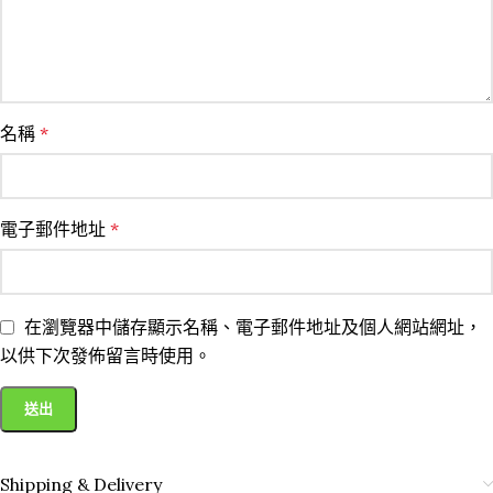
名稱
*
電子郵件地址
*
在瀏覽器中儲存顯示名稱、電子郵件地址及個人網站網址，
以供下次發佈留言時使用。
Shipping & Delivery