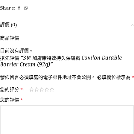
Share:
評價 (0)
商品評價
目前沒有評價。
搶先評價 “3M 加膚康特效持久保膚霜 Cavilon Durable
Barrier Cream (92g)”
發佈留言必須填寫的電子郵件地址不會公開。
必填欄位標示為
*
您的評分
*
您的評價
*