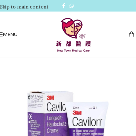
Skip to main content
MENU