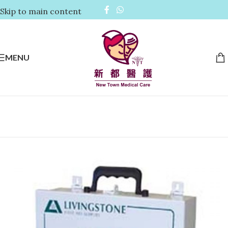
Skip to main content
MENU