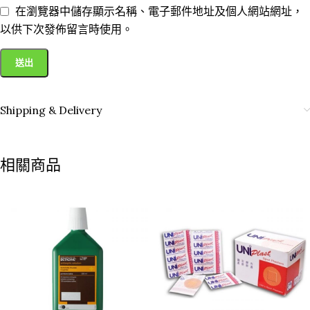
在瀏覽器中儲存顯示名稱、電子郵件地址及個人網站網址，
以供下次發佈留言時使用。
Shipping & Delivery
相關商品