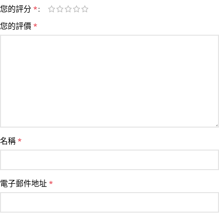
您的評分
*
您的評價
*
名稱
*
電子郵件地址
*