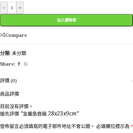
-
+
加入購物車
Compare
分類:
未分類
Share:
評價 (0)
商品評價
目前沒有評價。
搶先評價 “金屬急救箱 28x23x9cm”
發佈留言必須填寫的電子郵件地址不會公開。
必填欄位標示為
*