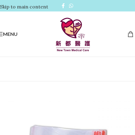
Skip to main content
MENU