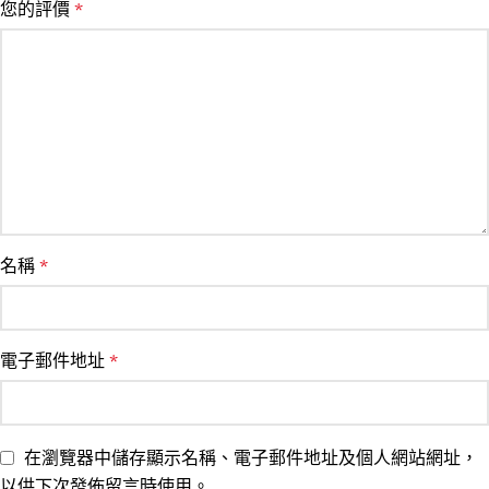
您的評價
*
名稱
*
電子郵件地址
*
在瀏覽器中儲存顯示名稱、電子郵件地址及個人網站網址，
以供下次發佈留言時使用。