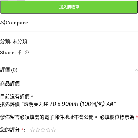
加入購物車
Compare
分類:
未分類
Share:
評價 (0)
商品評價
目前沒有評價。
搶先評價 “透明藥丸袋 70 x 90mm (100個/包) A#”
發佈留言必須填寫的電子郵件地址不會公開。
必填欄位標示為
*
您的評分
*