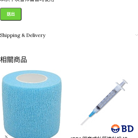
Shipping & Delivery
相關商品