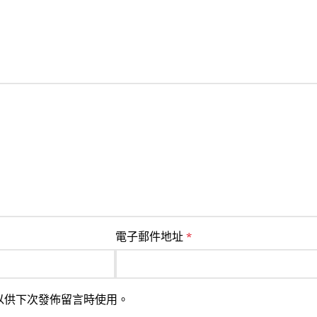
電子郵件地址
*
以供下次發佈留言時使用。