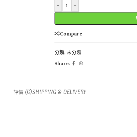
-
+
Compare
分類:
未分類
Share:
評價 (0)
SHIPPING & DELIVERY