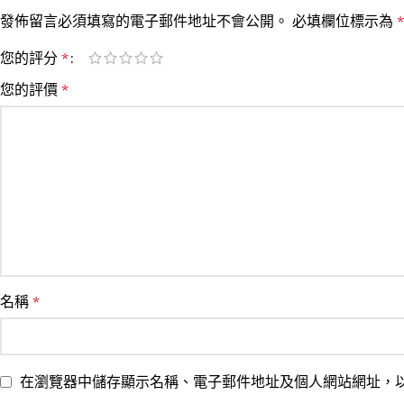
發佈留言必須填寫的電子郵件地址不會公開。
必填欄位標示為
*
您的評分
*
您的評價
*
名稱
*
在瀏覽器中儲存顯示名稱、電子郵件地址及個人網站網址，