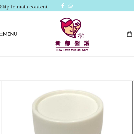
Skip to main content
MENU