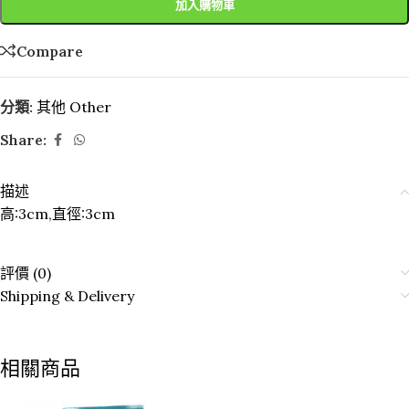
加入購物車
Compare
分類:
其他 Other
Share:
描述
高:3cm,直徑:3cm
評價 (0)
Shipping & Delivery
相關商品