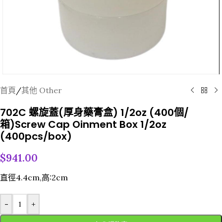
首頁
/
其他 Other
702C 螺旋蓋(厚身藥膏盒) 1/2oz (400個/
箱)Screw Cap Oinment Box 1/2oz
(400pcs/box)
$
941.00
直徑4.4cm,高:2cm
-
+