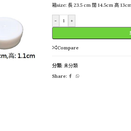
箱size: 長 23.5 cm 闊 14.5cm 高 13c
-
+
Compare
分類:
未分類
Share: