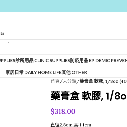
PPLIES
診所用品 CLINIC SUPPLIES
防疫用品 EPIDEMIC PREVEN
家居日常 DAILY HOME LIFE
其他 OTHER
首頁
/
未分類
/
藥膏盒 軟膠, 1/8oz (4
藥膏盒 軟膠, 1/8o
$
318.00
直徑2.8cm,高:1.1cm