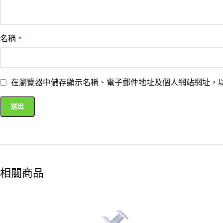
名稱
*
在瀏覽器中儲存顯示名稱、電子郵件地址及個人網站網址，
相關商品