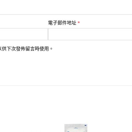
電子郵件地址
*
以供下次發佈留言時使用。