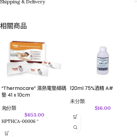
Shipping & Delivery
相關商品
“Thermocare” 濕熱電墊細碼
120ml 75%酒精 A#
墊 41 x 10cm
未分類
未分類
$
16.00
$
653.00
HPTHCA-00006 “