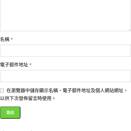
名稱
*
電子郵件地址
*
在瀏覽器中儲存顯示名稱、電子郵件地址及個人網站網址，
以供下次發佈留言時使用。