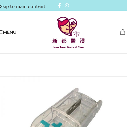
Skip to main content
MENU