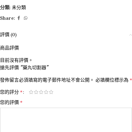
分類:
未分類
Share:
評價 (0)
商品評價
目前沒有評價。
搶先評價 “藥丸切割器”
發佈留言必須填寫的電子郵件地址不會公開。
必填欄位標示為
*
您的評分
*
您的評價
*