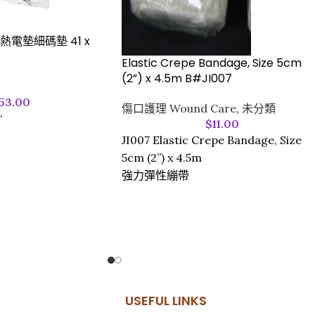
 濕熱電墊細碼墊 41 x
Elastic Crepe Bandage, Size 5cm
(2”) x 4.5m B#JI007
53.00
傷口護理 Wound Care
,
未分類
“
$
11.00
JI007 Elastic Crepe Bandage, Size
5cm (2”) x 4.5m
強力彈性繃帶
USEFUL LINKS