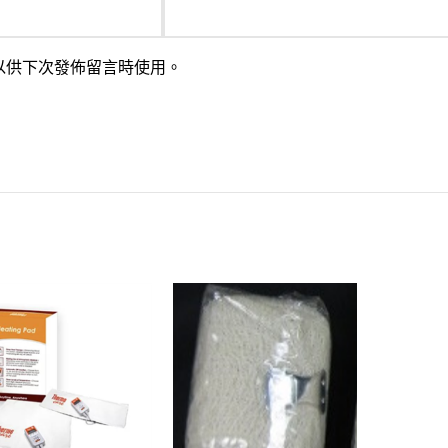
以供下次發佈留言時使用。