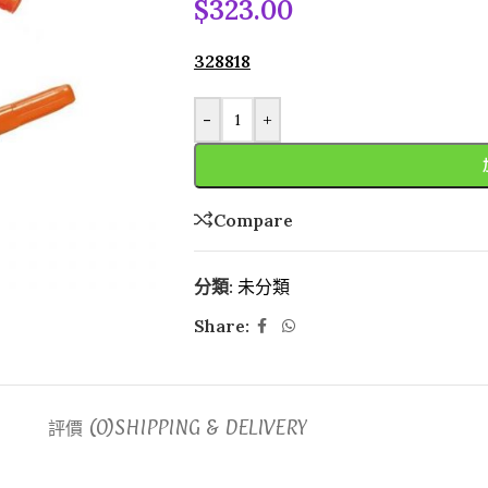
$
323.00
328818
-
+
Compare
分類:
未分類
Share:
評價 (0)
SHIPPING & DELIVERY