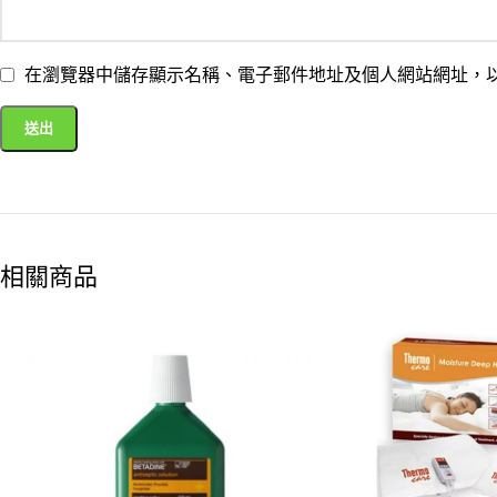
在瀏覽器中儲存顯示名稱、電子郵件地址及個人網站網址，
相關商品