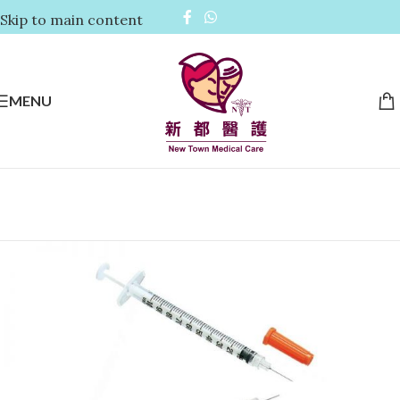
Skip to main content
MENU