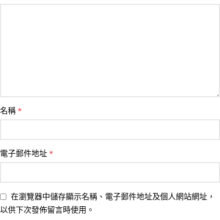
名稱
*
電子郵件地址
*
在瀏覽器中儲存顯示名稱、電子郵件地址及個人網站網址，
以供下次發佈留言時使用。