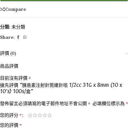
Compare
分類:
未分類
Share:
評價 (0)
商品評價
目前沒有評價。
搶先評價 “胰島素注射針筒連針咀 1/2cc 31G x 8mm (10 x
10’s) 100s/盒”
發佈留言必須填寫的電子郵件地址不會公開。
必填欄位標示為
*
您的評分
*
您的評價
*