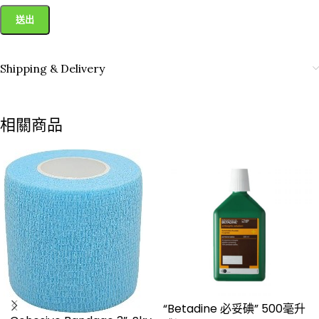
Shipping & Delivery
相關商品
“Betadine 必妥碘” 500毫升