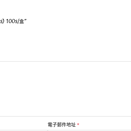
) 100s/盒”
電子郵件地址
*