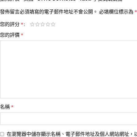
發佈留言必須填寫的電子郵件地址不會公開。
必填欄位標示為
*
您的評分
*
您的評價
*
名稱
*
在瀏覽器中儲存顯示名稱、電子郵件地址及個人網站網址，