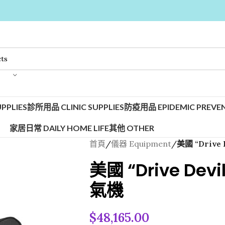
PPLIES
診所用品 CLINIC SUPPLIES
防疫用品 EPIDEMIC PREVEN
家居日常 DAILY HOME LIFE
其他 OTHER
首頁
/
儀器 Equipment
/
美國 “Drive
美國 “Drive Dev
氣機
$
48,165.00