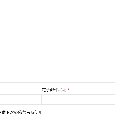
電子郵件地址
*
以供下次發佈留言時使用。