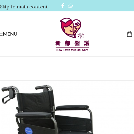
Skip to main content
MENU