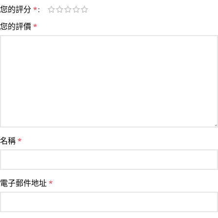
您的評分
*
您的評價
*
名稱
*
電子郵件地址
*