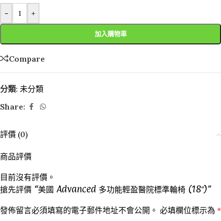
-
+
加入購物車
Compare
分類:
未分類
Share:
評價 (0)
商品評價
目前沒有評價。
搶先評價 “美國 Advanced 多功能輕盈醫院標準輪椅 (18″)”
發佈留言必須填寫的電子郵件地址不會公開。
必填欄位標示為
*