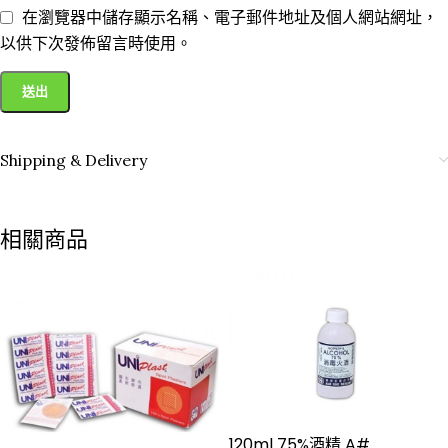
在瀏覽器中儲存顯示名稱、電子郵件地址及個人網站網址，
以供下次發佈留言時使用。
Shipping & Delivery
相關商品
120ml 75%酒精 A#