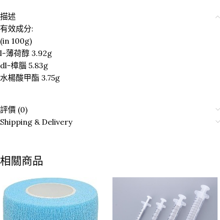
描述
有效成分:
(in 100g)
l-薄荷醇 3.92g
dl-樟腦 5.83g
水楊酸甲酯 3.75g
評價 (0)
Shipping & Delivery
相關商品