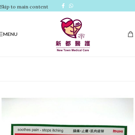
Skip to main content
MENU