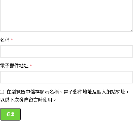
名稱
*
電子郵件地址
*
在瀏覽器中儲存顯示名稱、電子郵件地址及個人網站網址，
以供下次發佈留言時使用。