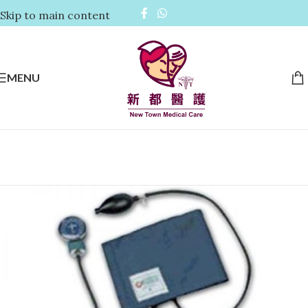
Skip to main content
MENU