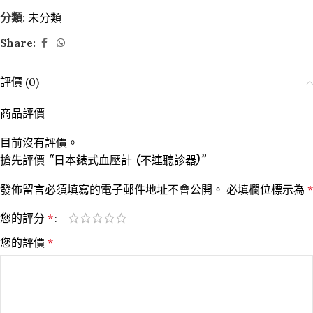
分類:
未分類
Share:
評價 (0)
商品評價
目前沒有評價。
搶先評價 “日本錶式血壓計 (不連聽診器)”
發佈留言必須填寫的電子郵件地址不會公開。
必填欄位標示為
*
您的評分
*
您的評價
*