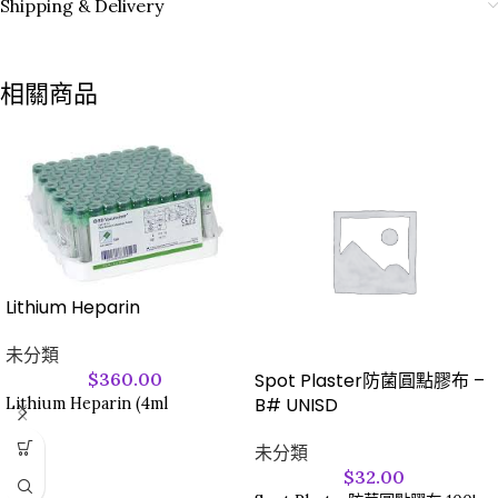
Shipping & Delivery
相關商品
Lithium Heparin
未分類
Spot Plaster防菌圓點膠布 –
$
360.00
B# UNISD
Lithium Heparin (4ml
未分類
$
32.00