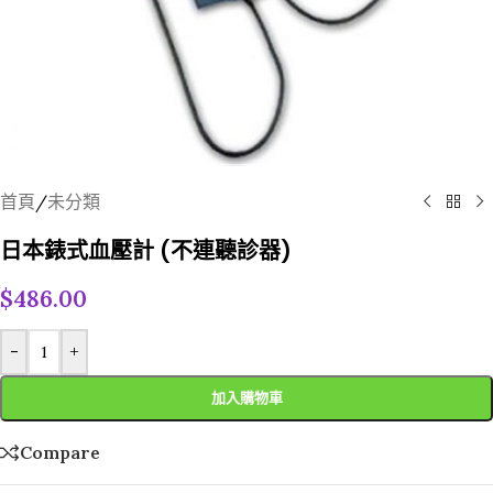
首頁
/
未分類
日本錶式血壓計 (不連聽診器)
$
486.00
-
+
加入購物車
Compare