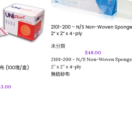
2101-200 – N/S Non-Woven Spong
2” x 2” x 4-ply
未分類
$
48.00
2101-200 - N/S Non-Woven Spong
2” x 2” x 4-ply
膠布 (100塊/盒)
無紡紗布
33.00