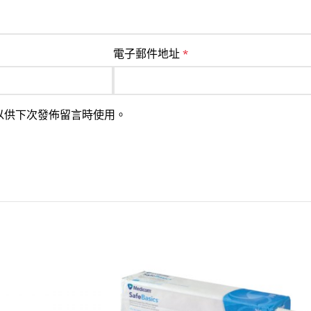
電子郵件地址
*
以供下次發佈留言時使用。