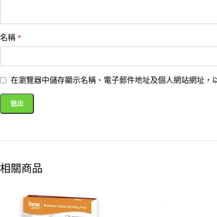
名稱
*
在瀏覽器中儲存顯示名稱、電子郵件地址及個人網站網址，
相關商品