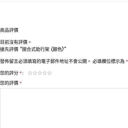
商品評價
目前沒有評價。
搶先評價 “摺合式助行架 (銀色)”
發佈留言必須填寫的電子郵件地址不會公開。
必填欄位標示為
*
您的評分
*
您的評價
*