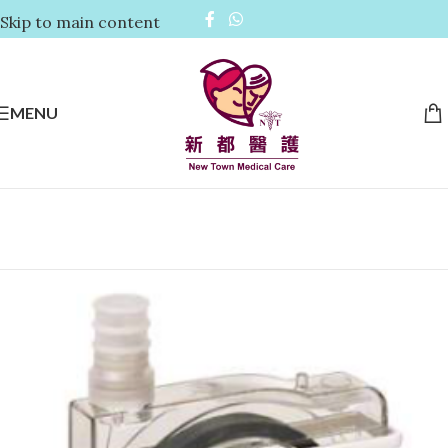
Skip to main content
MENU