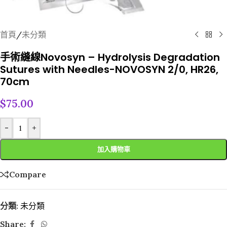
首頁
/
未分類
手術縫線Novosyn – Hydrolysis Degradation
Sutures with Needles-NOVOSYN 2/0, HR26,
70cm
$
75.00
-
+
加入購物車
Compare
分類:
未分類
Share: