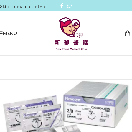
Skip to main content
MENU