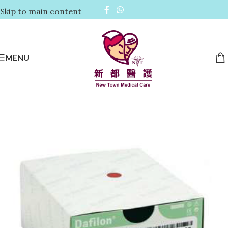
Skip to main content
MENU