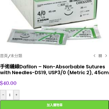
首頁
/
未分類
手術縫線Dafilon – Non-Absorbable Sutures
with Needles-DS19, USP3/0 (Metric 2), 45cm
$
40.00
-
+
加入購物車