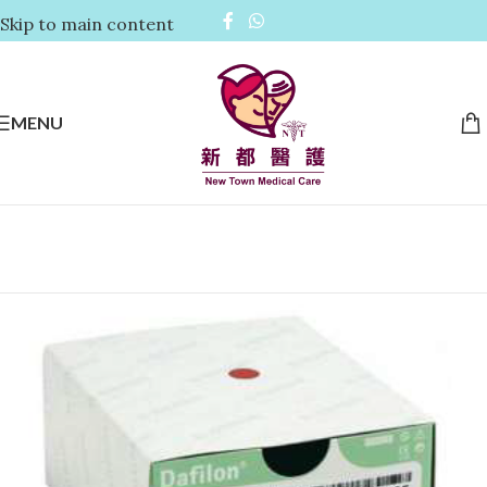
Skip to main content
MENU